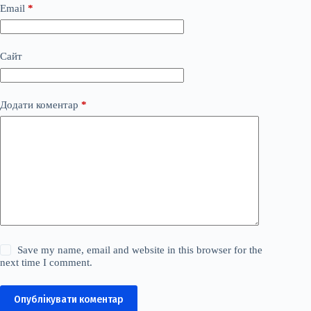
Email
*
Сайт
Додати коментар
*
Save my name, email and website in this browser for the
next time I comment.
Опублікувати коментар