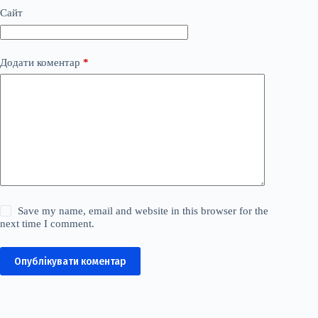
Сайт
Додати коментар
*
Save my name, email and website in this browser for the
next time I comment.
Опублікувати коментар