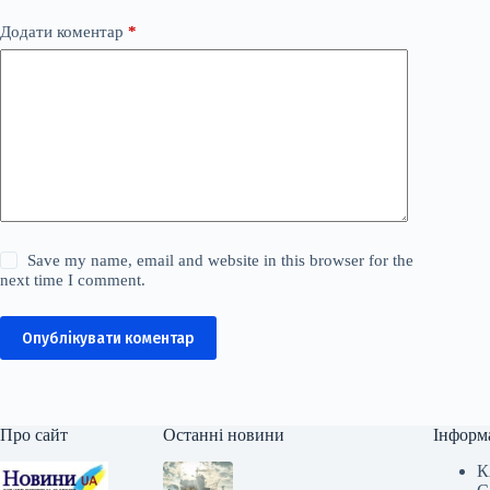
Додати коментар
*
Save my name, email and website in this browser for the
next time I comment.
Опублікувати коментар
Про сайт
Останні новини
Інформ
К