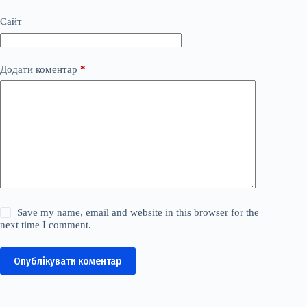
Сайт
Додати коментар
*
Save my name, email and website in this browser for the
next time I comment.
Опублікувати коментар