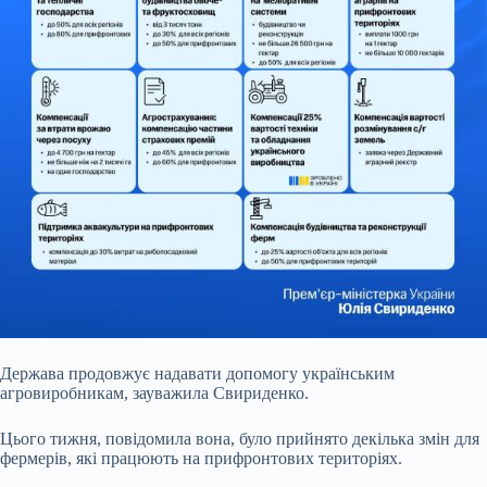
Держава продовжує надавати
допомогу українським
агровиробникам, зауважила Свириденко.
Цього тижня, повідомила вона, було прийнято декілька змін для
фермерів, які працюють на прифронтових територіях.