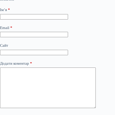
Ім’я
*
Email
*
Сайт
Додати коментар
*