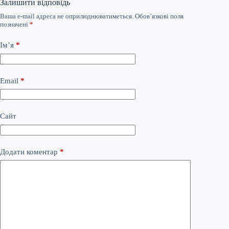
Залишити відповідь
Ваша e-mail адреса не оприлюднюватиметься.
Обов’язкові поля
позначені
*
Ім’я
*
Email
*
Сайт
Додати коментар
*