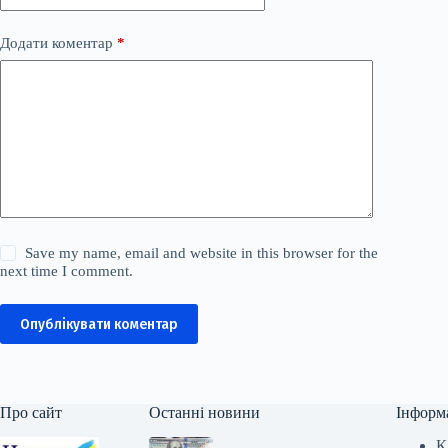
Додати коментар
*
Save my name, email and website in this browser for the
next time I comment.
Опублікувати коментар
Про сайт
Останні новини
Інформ
К