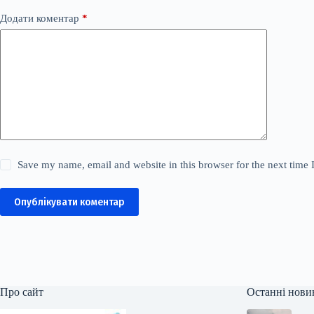
Додати коментар
*
Save my name, email and website in this browser for the next time
Опублікувати коментар
Про сайт
Останні нови