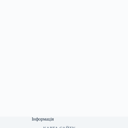
Інформація