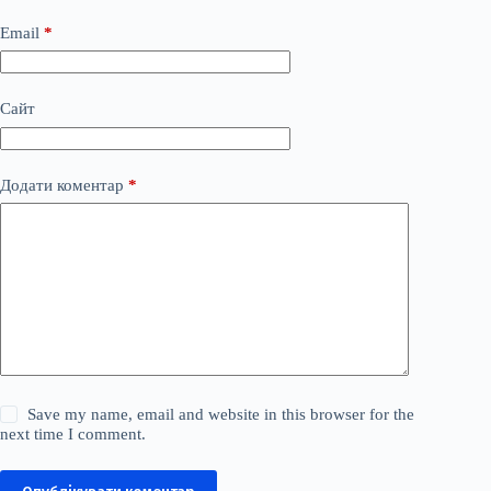
Email
*
Сайт
Додати коментар
*
Save my name, email and website in this browser for the
next time I comment.