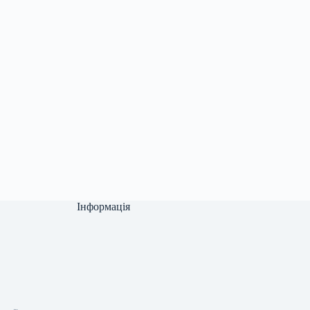
Інформація