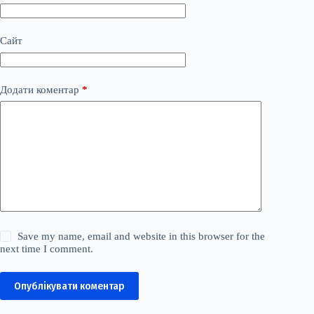
Сайт
Додати коментар
*
Save my name, email and website in this browser for the
next time I comment.
Опублікувати коментар