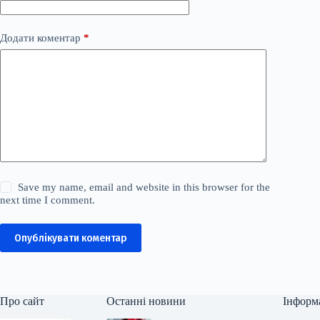
Додати коментар
*
Save my name, email and website in this browser for the
next time I comment.
Опублікувати коментар
Про сайт
Останні новини
Інформ