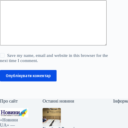
Save my name, email and website in this browser for the
next time I comment.
Опублікувати коментар
Про сайт
Останні новини
Інформ
«Новини
UA» —