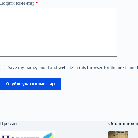
Додати коментар
*
Save my name, email and website in this browser for the next time
Опублікувати коментар
Про сайт
Останні нови