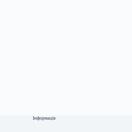
Інформація