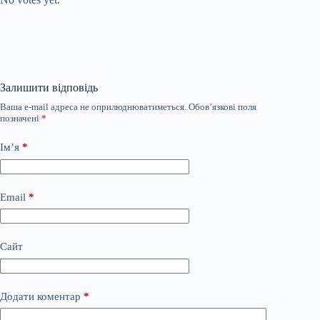
Залишити відповідь
Ваша e-mail адреса не оприлюднюватиметься.
Обов’язкові поля
позначені
*
Ім’я
*
Email
*
Сайт
Додати коментар
*