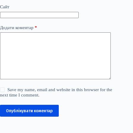
Сайт
Додати коментар
*
Save my name, email and website in this browser for the
next time I comment.
Опублікувати коментар