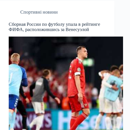
Спортивні новини
Сборная России по футболу упала в рейтинге
ФИФА, расположившись за Венесуэлой