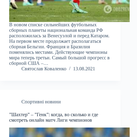
В новом списке сильнейших футбольных
сборных планеты национальная команда РФ
расположилась за Венесуэлой и перед Катаром.
На первом месте продолжает располагаться
сборная Бельгии. Франция и Бразилия
поменялись местами. Действующие чемпионы
мира теперь третьи. Самый большой прогресс в
сборной США –…
Святослав Коваленко
13.08.2021
Спортивні новини
”Шахтер” – ”Генк”: когда, во сколько и где
смотреть онлайн матч Лиги чемпионов