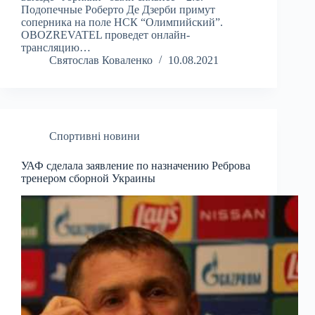
Подопечные Роберто Де Дзерби примут
соперника на поле НСК “Олимпийский”.
OBOZREVATEL проведет онлайн-
трансляцию…
Святослав Коваленко
10.08.2021
Спортивні новини
УАФ сделала заявление по назначению Реброва
тренером сборной Украины