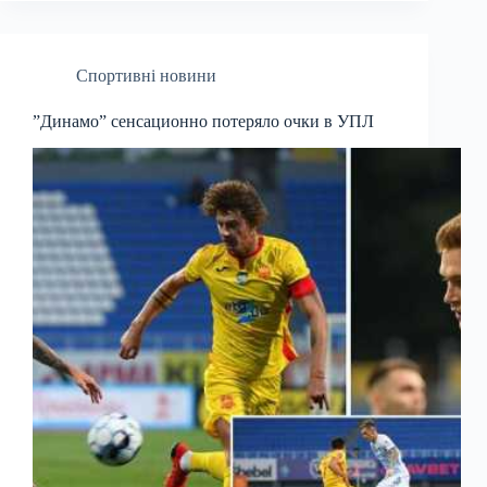
Спортивні новини
”Динамо” сенсационно потеряло очки в УПЛ