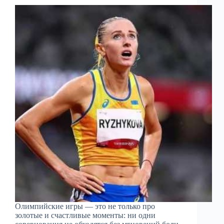
Олимпийские игры — это не только про
золотые и счастливые моменты: ни одни