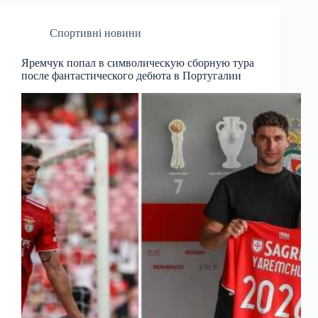
Спортивні новини
Яремчук попал в символическую сборную тура
после фантастического дебюта в Португалии