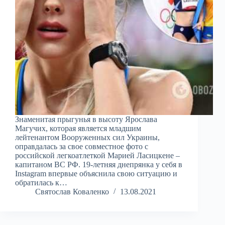
Знаменитая прыгунья в высоту Ярослава
Магучих, которая является младшим
лейтенантом Вооруженных сил Украины,
оправдалась за свое совместное фото с
российской легкоатлеткой Марией Ласицкене –
капитаном ВС РФ. 19-летняя днепрянка у себя в
Instagram впервые объяснила свою ситуацию и
обратилась к…
Святослав Коваленко
13.08.2021