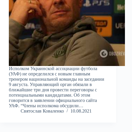
Исполком Украинской ассоциации футбола
(УАФ) не определился с новым главным
тренером национальной команды на заседании
9 августа. Управляющий орган обязали в
ближайшие три дня провести переговоры с
потенциальными кандидатами. Об этом
говорится в заявлении официального сайта
УАФ. “Члены исполкома обсудили…
Святослав Коваленко
10.08.2021