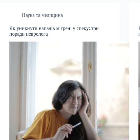
Наука та медицина
Як уникнути нападів мігрені у спеку: три
поради невролога