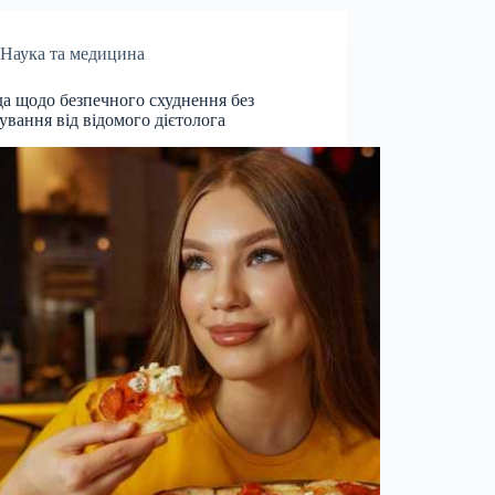
Наука та медицина
а щодо безпечного схуднення без
ування від відомого дієтолога