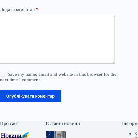
Додати коментар
*
Save my name, email and website in this browser for the
next time I comment.
Опублікувати коментар
Про сайт
Останні новини
Інформ
К